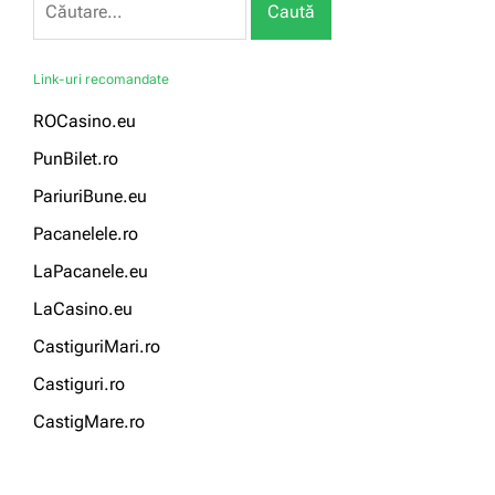
după:
Link-uri recomandate
ROCasino.eu
PunBilet.ro
PariuriBune.eu
Pacanelele.ro
LaPacanele.eu
LaCasino.eu
CastiguriMari.ro
Castiguri.ro
CastigMare.ro