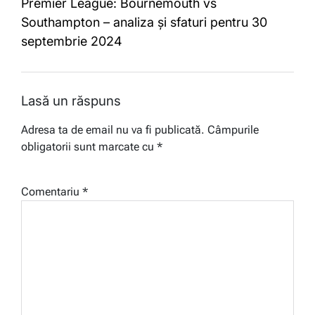
Premier League: Bournemouth vs
Southampton – analiza și sfaturi pentru 30
septembrie 2024
Lasă un răspuns
Adresa ta de email nu va fi publicată.
Câmpurile
obligatorii sunt marcate cu
*
Comentariu
*