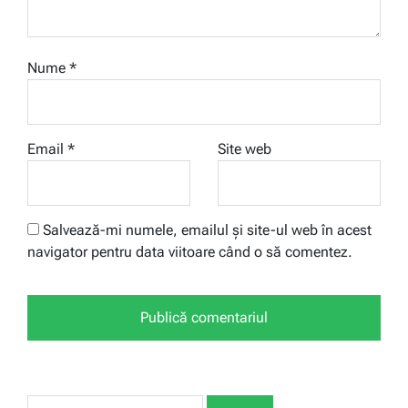
Nume
*
Email
*
Site web
Salvează-mi numele, emailul și site-ul web în acest
navigator pentru data viitoare când o să comentez.
Caută