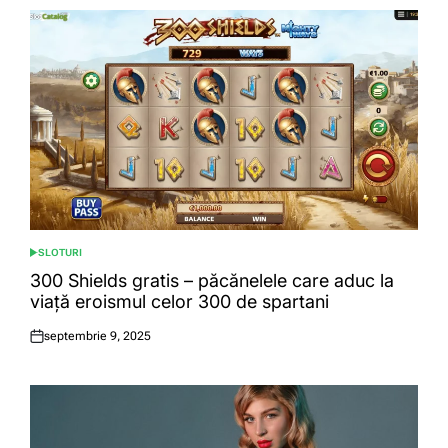
SLOTURI
POSTED
IN
300 Shields gratis – păcănelele care aduc la
viață eroismul celor 300 de spartani
septembrie 9, 2025
Posted
on