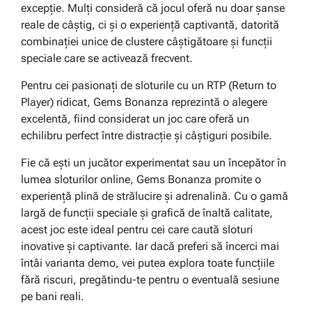
excepție. Mulți consideră că jocul oferă nu doar șanse
reale de câștig, ci și o experiență captivantă, datorită
combinației unice de clustere câștigătoare și funcții
speciale care se activează frecvent.
Pentru cei pasionați de sloturile cu un RTP (Return to
Player) ridicat,
Gems Bonanza
reprezintă o alegere
excelentă, fiind considerat un joc care oferă un
echilibru perfect între distracție și câștiguri posibile.
Fie că ești un jucător experimentat sau un începător în
lumea sloturilor online,
Gems Bonanza
promite o
experiență plină de strălucire și adrenalină. Cu o gamă
largă de funcții speciale și grafică de înaltă calitate,
acest joc este ideal pentru cei care caută sloturi
inovative și captivante. Iar dacă preferi să încerci mai
întâi varianta demo, vei putea explora toate funcțiile
fără riscuri, pregătindu-te pentru o eventuală sesiune
pe bani reali.