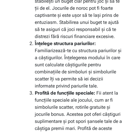
stabilești un buget clar pentru joc și să te
ții de el. Jocurile de noroc pot fi foarte
captivante și este ușor să te lași prins de
entuziasm. Stabilirea unui buget te ajută
să te asiguri că joci responsabil și că te
distrezi fără riscuri financiare excesive.
Înțelege structura pariurilor:
Familiarizează-te cu structura pariurilor și
a câștigurilor. Înțelegerea modului în care
sunt calculate câștigurile pentru
combinațiile de simboluri și simbolurile
scatter îți va permite să iei decizii
informate privind pariurile tale.
Profită de funcțiile speciale:
Fii atent la
funcțiile speciale ale jocului, cum ar fi
simbolurile scatter, rotirile gratuite și
jocurile bonus. Acestea pot oferi câștiguri
suplimentare și pot spori șansele tale de a
câștiga premii mari. Profită de aceste