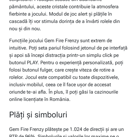
pământului, aceste cristale contribuie la atmosfera
fierbinte a jocului. Modul de joc alert și plățile în
cascadă îți vor stimula dorința de a învârti rolele din
nou și din nou.
Funcțiile jocului Gem Fire Frenzy sunt extrem de
intuitive. Poți seta pariul folosind jetonul de pe interfață
și apoi să începi distracția printr-un simplu click pe
butonul PLAY. Pentru o experiență personalizată, poți
folosi butonul fulger, care crește viteza de rotire a
rolelor. Jocul este compatibil cu toate dispozitivele,
inclusiv mobilul, ceea ce îl face ușor de accesat
oriunde te-ai afla. În plus, îl poți găsi la cazinourile
online licențiate în România.
Plăți și simboluri
Gem Fire Frenzy plătește pe 1.024 de direcții și are un
RTP de 96%. Simbolurile și valorile lor maxime pe o