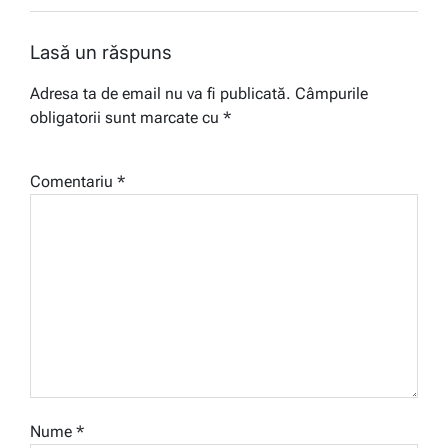
Lasă un răspuns
Adresa ta de email nu va fi publicată.
Câmpurile
obligatorii sunt marcate cu
*
Comentariu
*
Nume
*